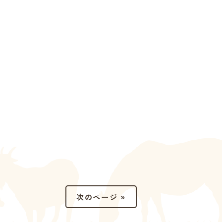
次のページ »