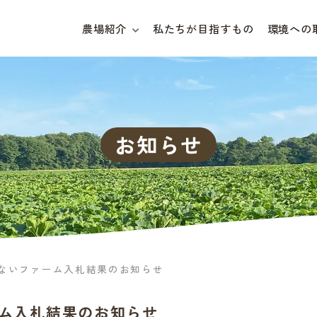
農場紹介
私たちが目指すもの
環境への
お知らせ
ないファーム入札結果のお知らせ
ム入札結果のお知らせ