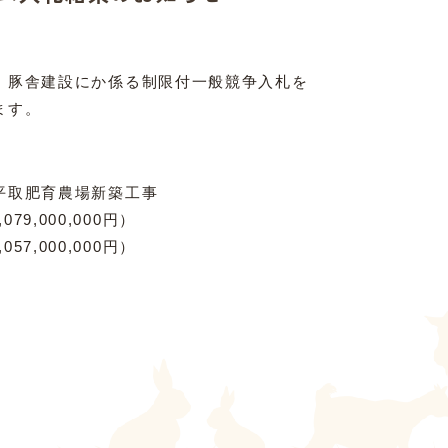
、豚舎建設にか係る制限付一般競争入札を
ます。
平取肥育農場新築工事
079,000,000円）
057,000,000円）