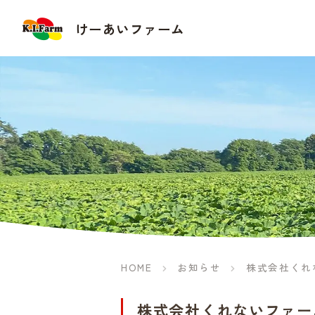
HOME
お知らせ
株式会社くれ
株式会社くれないファー