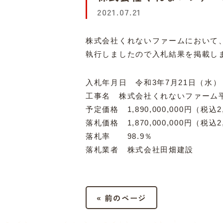
2021.07.21
株式会社くれないファームにおいて
執行しましたので入札結果を掲載し
入札年月日 令和3年7月21日（水）
工事名 株式会社くれないファーム
予定価格 1,890,000,000円（税込2,
落札価格 1,870,000,000円（税込2,
落札率 98.9％
落札業者 株式会社田畑建設
« 前のページ