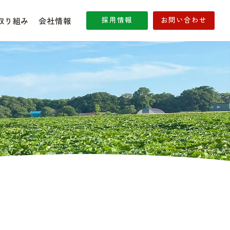
採用情報
お問い合わせ
取り組み
会社情報